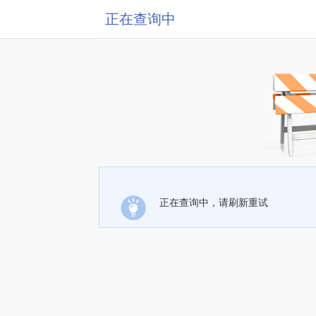
正在查询中
正在查询中，请刷新重试