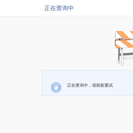
正在查询中
正在查询中，请刷新重试